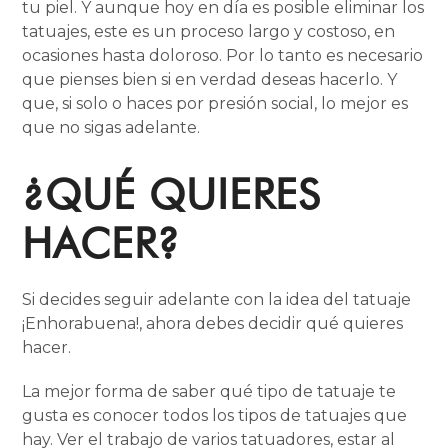
tu piel. Y aunque hoy en día es posible eliminar los
tatuajes, este es un proceso largo y costoso, en
ocasiones hasta doloroso. Por lo tanto es necesario
que pienses bien si en verdad deseas hacerlo. Y
que, si solo o haces por presión social, lo mejor es
que no sigas adelante.
¿QUÉ QUIERES
HACER?
Si decides seguir adelante con la idea del tatuaje
¡Enhorabuena!, ahora debes decidir qué quieres
hacer.
La mejor forma de saber qué tipo de tatuaje te
gusta es conocer todos los tipos de tatuajes que
hay. Ver el trabajo de varios tatuadores, estar al