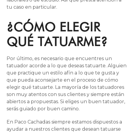
tu caso en particular.
¿CÓMO ELEGIR
QUÉ TATUARME?
Por último, es necesario que encuentres un
tatuador acorde a lo que deseas tatuarte. Alguien
que practique un estilo afín a lo que te gusta y
que pueda aconsejarte en el proceso de cómo
elegir qué tatuarte. La mayoría de los tatuadores
son muy atentos con sus clientes y siempre están
abiertos a propuestas. Si eliges un buen tatuador,
serás guiado por buen camino.
En Paco Cachadas siempre estamos dispuestos a
ayudar a nuestros clientes que desean tatuarse