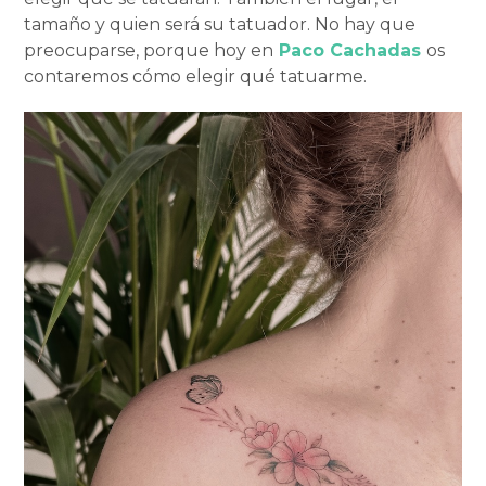
tamaño y quien será su tatuador. No hay que
preocuparse, porque hoy en
Paco Cachadas
os
contaremos cómo elegir qué tatuarme.