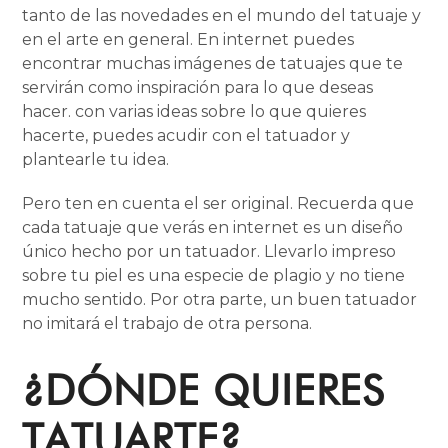
tanto de las novedades en el mundo del tatuaje y
en el arte en general. En internet puedes
encontrar muchas imágenes de tatuajes que te
servirán como inspiración para lo que deseas
hacer. con varias ideas sobre lo que quieres
hacerte, puedes acudir con el tatuador y
plantearle tu idea.
Pero ten en cuenta el ser original. Recuerda que
cada tatuaje que verás en internet es un diseño
único hecho por un tatuador. Llevarlo impreso
sobre tu piel es una especie de plagio y no tiene
mucho sentido. Por otra parte, un buen tatuador
no imitará el trabajo de otra persona.
¿DÓNDE QUIERES
TATUARTE?