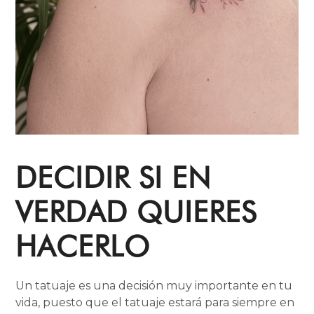
DECIDIR SI EN
VERDAD QUIERES
HACERLO
Un tatuaje es una decisión muy importante en tu
vida, puesto que el tatuaje estará para siempre en