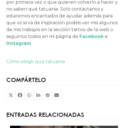
por primera vez o que quieren volverlo a hacer y
no saben qué tatuarse. Solo contactanos y
estaremos encantados de ayudar además para
que os sirva de inspiración podéis ver mis algunos
de mis trabajos en la sección tattoo de la web o
seguirlos todos en mi página de
Facebook
e
Instagram
.
Cómo elegir qué tatuarte
COMPÁRTELO
ENTRADAS RELACIONADAS