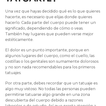
Una vez que hayas decidido qué es lo que quieres
hacerte, es necesario que elijas donde quieres
hacerlo. Cada parte del cuerpo puede tener un
significado, dependiendo de cómo o veas.
También hay lugares que pueden verse mejor
estéticamente.
El dolor es un punto importante, porque en
algunos lugares del cuerpo, como el cuello, las
costillas o los genitales son sumamente dolorosos
y no son nada recomendables para los primeros
tatuajes.
Por otra parte, debes recordar que un tatuaje es
algo muy vistoso. No todas las personas pueden
permitirse tatuarse algo grande en una zona
descubierta del cuerpo debido a razones
laborales o de estudio. Así que presta atención a