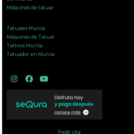
Máquinas de tatuar
Tatuajes Murcia
Máquinas de Tatuar
Tattoos Murcia
Tatuador en Murcia
Instagram
Facebook
YouTube
Pedir cita