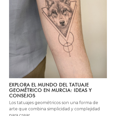
EXPLORA EL MUNDO DEL TATUAJE
GEOMÉTRICO EN MURCIA: IDEAS Y
CONSEJOS
Los tatuajes geométricos son una forma de
arte que combina simplicidad y complejidad
para crear…