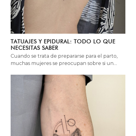
TATUAJES Y EPIDURAL: TODO LO QUE
NECESITAS SABER
Cuando se trata de prepararse para el parto,
muchas mujeres se preocupan sobre si un…