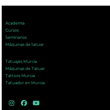
Academia
Cursos
Seminarios
Máquinas de tatuar
Tatuajes Murcia
Máquinas de Tatuar
Tattoos Murcia
Tatuador en Murcia
Instagram
Facebook
YouTube