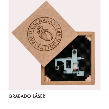
GRABADO LÁSER