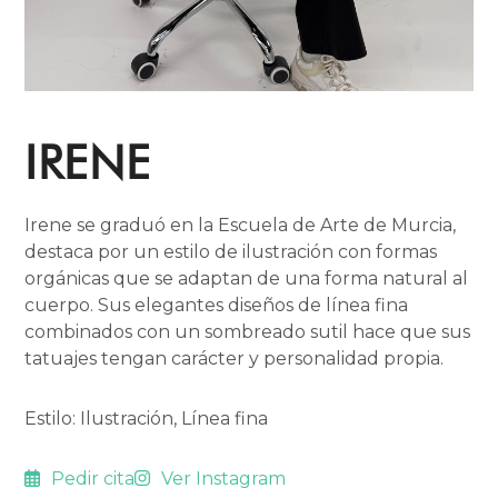
IRENE
Irene se graduó en la Escuela de Arte de Murcia,
destaca por un estilo de ilustración con formas
orgánicas que se adaptan de una forma natural al
cuerpo. Sus elegantes diseños de línea fina
combinados con un sombreado sutil hace que sus
tatuajes tengan carácter y personalidad propia.
Estilo:
Ilustración
,
Línea fina
Pedir cita
Ver Instagram