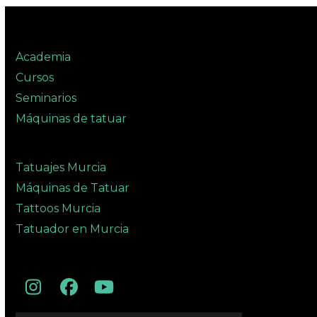
Academia
Cursos
Seminarios
Máquinas de tatuar
Tatuajes Murcia
Máquinas de Tatuar
Tattoos Murcia
Tatuador en Murcia
Instagram
Facebook
YouTube